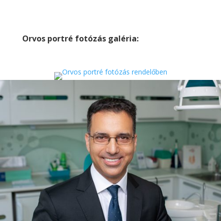
Orvos portré fotózás galéria: