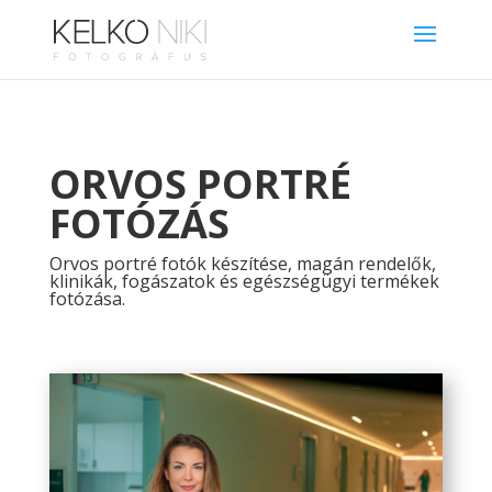
ORVOS PORTRÉ
FOTÓZÁS
Orvos portré fotók készítése, magán rendelők,
klinikák, fogászatok és egészségügyi termékek
fotózása.