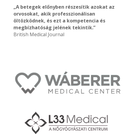
„A betegek előnyben részesítik azokat az
orvosokat, akik professzionálisan
öltözködnek, és ezt a kompetencia és
megbízhatóság jelének tekintik.”
British Medical Journal