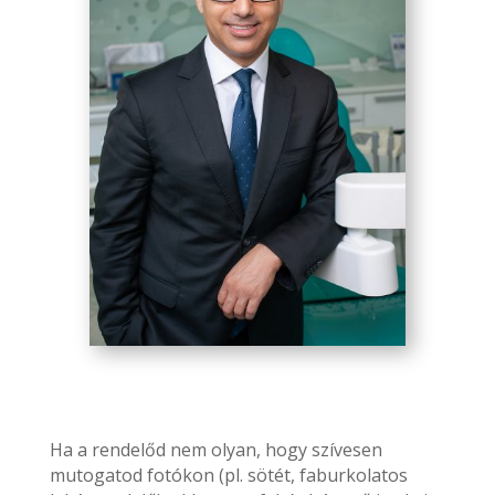
Ha a rendelőd nem olyan, hogy szívesen
mutogatod fotókon (pl. sötét, faburkolatos