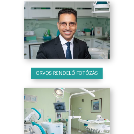
ORVOS RENDELŐ FOTÓZÁS